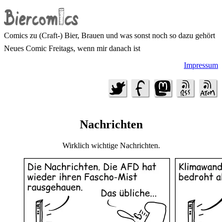
Comics zu (Craft-) Bier, Brauen und was sonst noch so dazu gehört
Neues Comic Freitags, wenn mir danach ist
Impressum
Nachrichten
Wirklich wichtige Nachrichten.