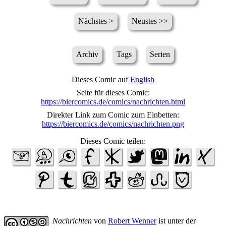
Nächstes >
Neustes >>
Archiv
Tags
Serien
Dieses Comic auf
English
Seite für dieses Comic:
https://biercomics.de/comics/nachrichten.html
Direkter Link zum Comic zum Einbetten:
https://biercomics.de/comics/nachrichten.png
Dieses Comic teilen:
Nachrichten
von
Robert Wenner
ist unter der