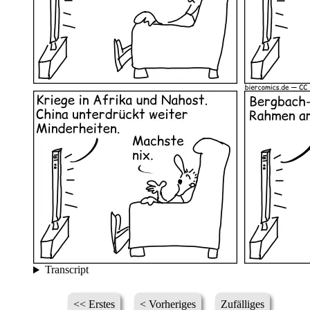
Transcript
<< Erstes
< Vorheriges
Zufälliges