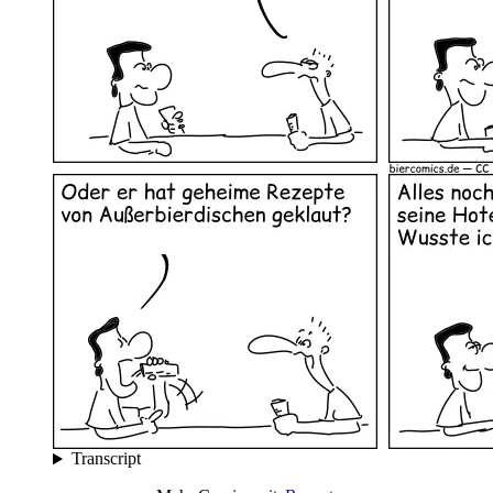
Transcript