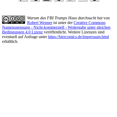
Warum das FBI Trumps Haus durchsucht hat
von
Robert Wenner
ist unter der
Creative Commons
Namensnennung - Nicht-kommerziell - Weitergabe unter gleichen
Bedingungen 4.0 Lizenz
veröffentlicht. Weitere Lizenzen sind
eventuell auf Anfrage unter
https://biercomics.de/impressum.html
erhältlich.