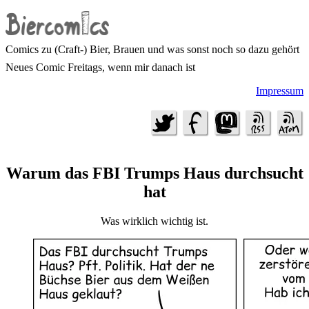
Comics zu (Craft-) Bier, Brauen und was sonst noch so dazu gehört
Neues Comic Freitags, wenn mir danach ist
Impressum
Warum das FBI Trumps Haus durchsucht
hat
Was wirklich wichtig ist.