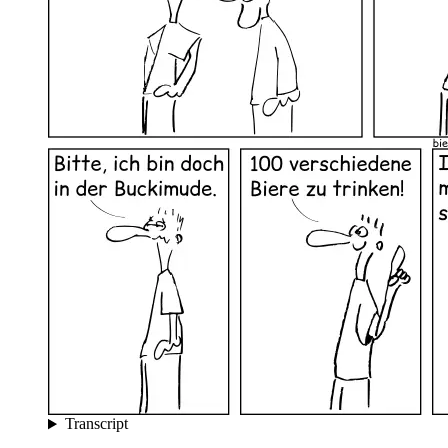
Transcript