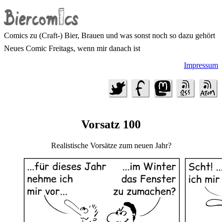
Comics zu (Craft-) Bier, Brauen und was sonst noch so dazu gehört
Neues Comic Freitags, wenn mir danach ist
Impressum
Vorsatz 100
Realistische Vorsätze zum neuen Jahr?