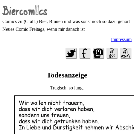
Comics zu (Craft-) Bier, Brauen und was sonst noch so dazu gehört
Neues Comic Freitags, wenn mir danach ist
Impressum
Todesanzeige
Tragisch, so jung.