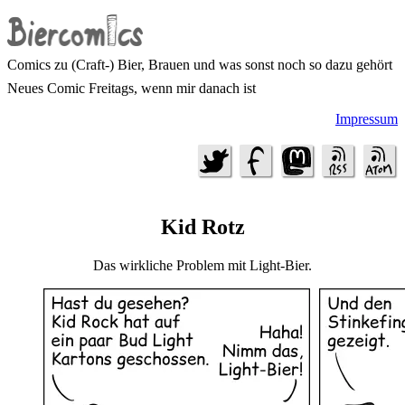
Comics zu (Craft-) Bier, Brauen und was sonst noch so dazu gehört
Neues Comic Freitags, wenn mir danach ist
Impressum
Kid Rotz
Das wirkliche Problem mit Light-Bier.