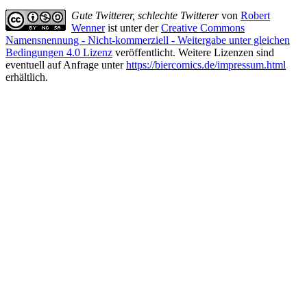
Gute Twitterer, schlechte Twitterer
von
Robert
Wenner
ist unter der
Creative Commons
Namensnennung - Nicht-kommerziell - Weitergabe unter gleichen
Bedingungen 4.0 Lizenz
veröffentlicht. Weitere Lizenzen sind
eventuell auf Anfrage unter
https://biercomics.de/impressum.html
erhältlich.