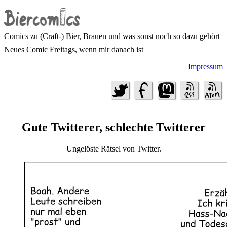
Comics zu (Craft-) Bier, Brauen und was sonst noch so dazu gehört
Neues Comic Freitags, wenn mir danach ist
Impressum
Gute Twitterer, schlechte Twitterer
Ungelöste Rätsel von Twitter.