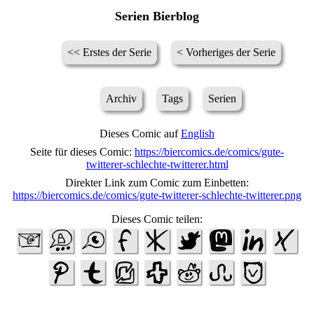
Serien Bierblog
<< Erstes der Serie
< Vorheriges der Serie
Archiv
Tags
Serien
Dieses Comic auf
English
Seite für dieses Comic:
https://biercomics.de/comics/gute-
twitterer-schlechte-twitterer.html
Direkter Link zum Comic zum Einbetten:
https://biercomics.de/comics/gute-twitterer-schlechte-twitterer.png
Dieses Comic teilen: