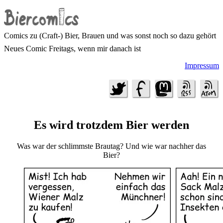
Comics zu (Craft-) Bier, Brauen und was sonst noch so dazu gehört
Neues Comic Freitags, wenn mir danach ist
Impressum
Es wird trotzdem Bier werden
Was war der schlimmste Brautag? Und wie war nachher das
Bier?