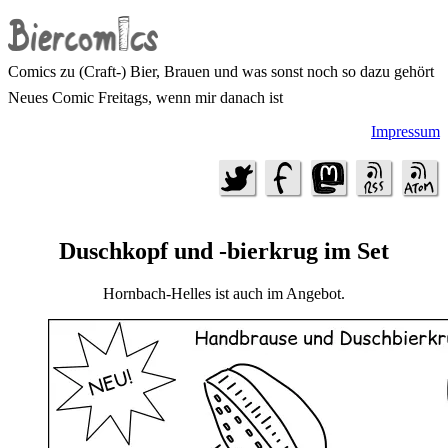
Comics zu (Craft-) Bier, Brauen und was sonst noch so dazu gehört
Neues Comic Freitags, wenn mir danach ist
Impressum
Duschkopf und -bierkrug im Set
Hornbach-Helles ist auch im Angebot.