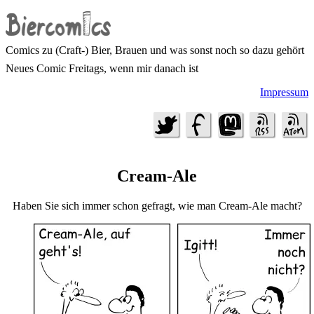
Comics zu (Craft-) Bier, Brauen und was sonst noch so dazu gehört
Neues Comic Freitags, wenn mir danach ist
Impressum
Cream-Ale
Haben Sie sich immer schon gefragt, wie man Cream-Ale macht?