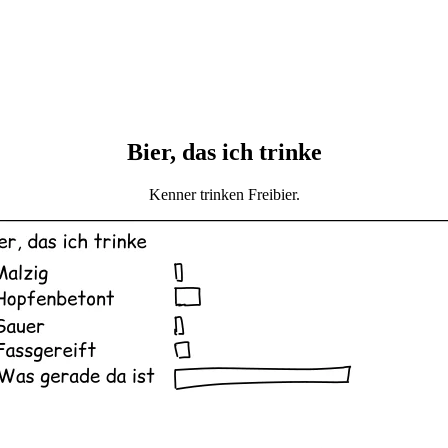
Bier, das ich trinke
Kenner trinken Freibier.