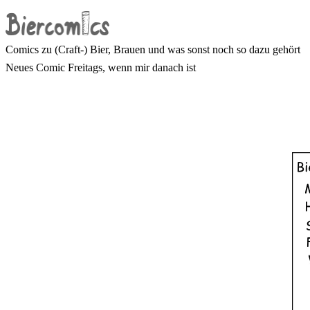
Comics zu (Craft-) Bier, Brauen und was sonst noch so dazu gehört
Neues Comic Freitags, wenn mir danach ist