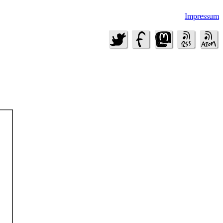
Impressum