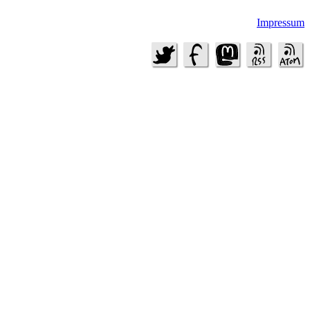
Impressum