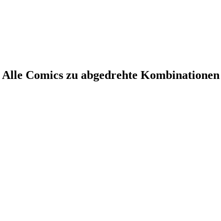
Alle Comics zu abgedrehte Kombinationen