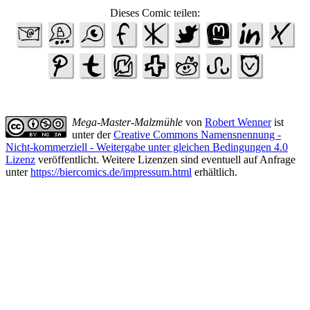
Dieses Comic teilen:
Mega-Master-Malzmühle
von
Robert Wenner
ist
unter der
Creative Commons Namensnennung -
Nicht-kommerziell - Weitergabe unter gleichen Bedingungen 4.0
Lizenz
veröffentlicht. Weitere Lizenzen sind eventuell auf Anfrage
unter
https://biercomics.de/impressum.html
erhältlich.