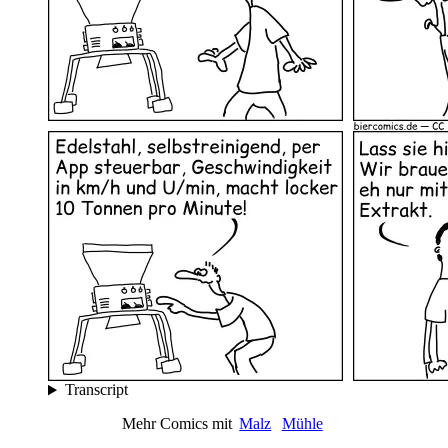
Transcript
Mehr Comics mit
Malz
Mühle