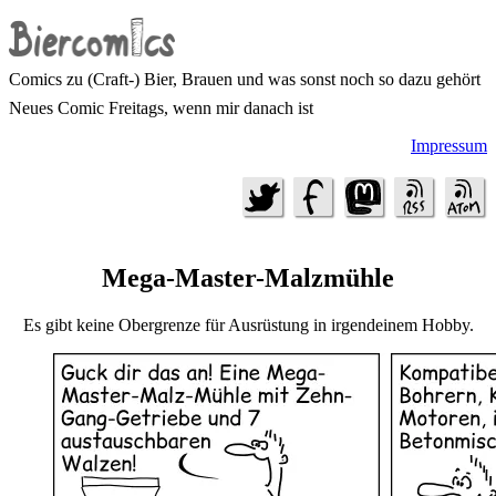
Comics zu (Craft-) Bier, Brauen und was sonst noch so dazu gehört
Neues Comic Freitags, wenn mir danach ist
Impressum
Mega-Master-Malzmühle
Es gibt keine Obergrenze für Ausrüstung in irgendeinem Hobby.