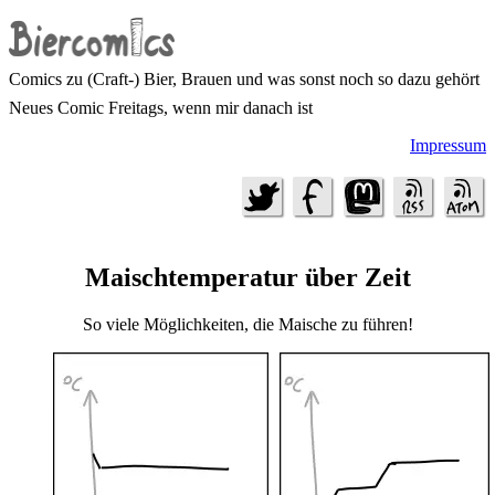
Comics zu (Craft-) Bier, Brauen und was sonst noch so dazu gehört
Neues Comic Freitags, wenn mir danach ist
Impressum
Maischtemperatur über Zeit
So viele Möglichkeiten, die Maische zu führen!