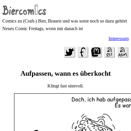
Comics zu (Craft-) Bier, Brauen und was sonst noch so dazu gehört
Neues Comic Freitags, wenn mir danach ist
Impressum
Aufpassen, wann es überkocht
Klingt fast sinnvoll.